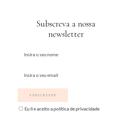
Subscreva a nossa
newsletter
Eu li e aceito a política de privacidade