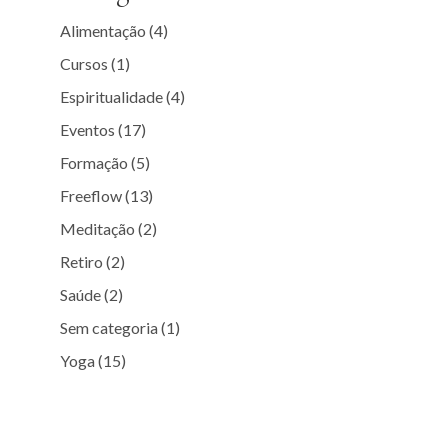
Alimentação
(4)
Cursos
(1)
Espiritualidade
(4)
Eventos
(17)
Formação
(5)
Freeflow
(13)
Meditação
(2)
Retiro
(2)
Saúde
(2)
Sem categoria
(1)
Yoga
(15)