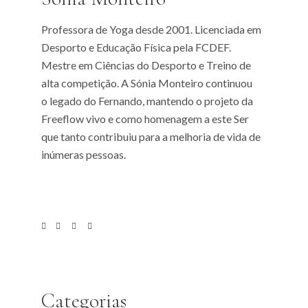
Professora de Yoga desde 2001. Licenciada em
Desporto e Educação Física pela FCDEF.
Mestre em Ciências do Desporto e Treino de
alta competição. A Sónia Monteiro continuou
o legado do Fernando, mantendo o projeto da
Freeflow vivo e como homenagem a este Ser
que tanto contribuiu para a melhoria de vida de
inúmeras pessoas.
Categorias