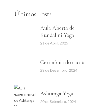
Últimos Posts
Aula Aberta de
Kundalini Yoga
21 de Abril, 2025
Cerimônia do cacau
28 de Dezembro, 2024
Ashtanga Yoga
20 de Setembro, 2024