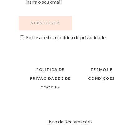
Eu li e aceito a política de privacidade
POLÍTICA DE
TERMOS E
PRIVACIDADE E DE
CONDIÇÕES
COOKIES
Livro de Reclamações