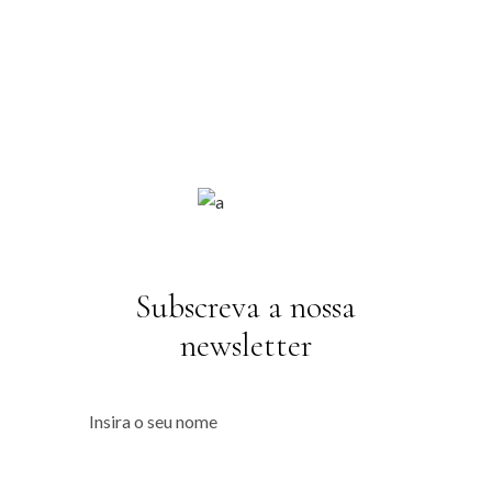
Subscreva a nossa
newsletter