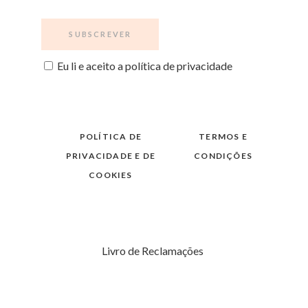
Eu li e aceito a política de privacidade
POLÍTICA DE
TERMOS E
PRIVACIDADE E DE
CONDIÇÕES
COOKIES
Livro de Reclamações