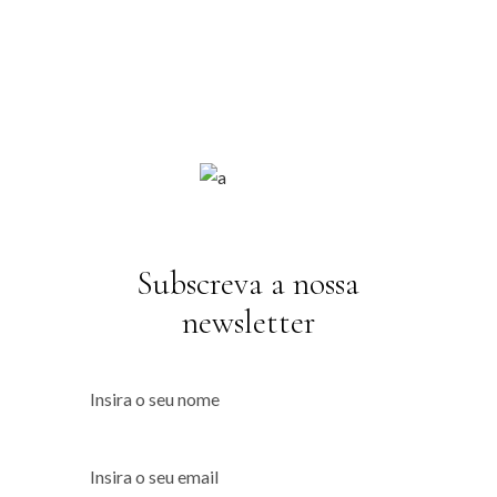
Subscreva a nossa
newsletter