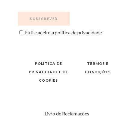
Eu li e aceito a política de privacidade
POLÍTICA DE
TERMOS E
PRIVACIDADE E DE
CONDIÇÕES
COOKIES
Livro de Reclamações