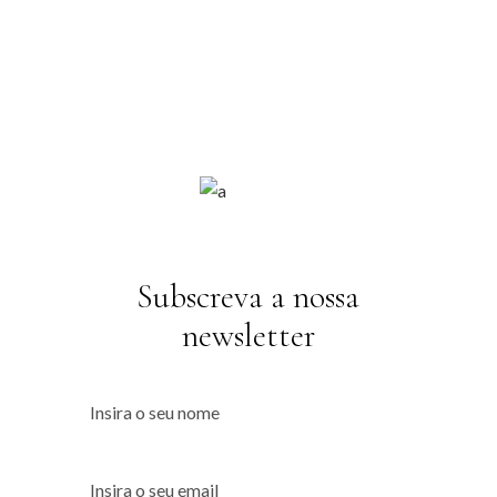
Subscreva a nossa
newsletter