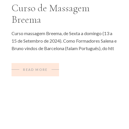
Curso de Massagem
Breema
Curso massagem Breema, de Sexta a domingo (13 a
15 de Setembro de 2024). Como Formadores Salena e
Bruno vindos de Barcelona (falam Português), do htt
READ MORE