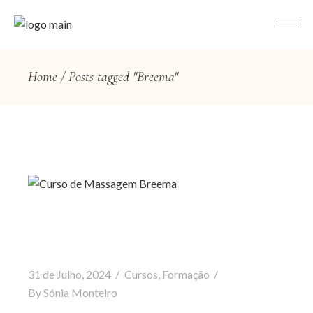
Home
Posts tagged "Breema"
31 de Julho, 2024
Cursos
,
Formação
By
Sónia Monteiro