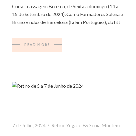
Curso massagem Breema, de Sexta a domingo (13 a
15 de Setembro de 2024). Como Formadores Salena e
Bruno vindos de Barcelona (falam Português), do htt
READ MORE
7 de Julho, 2024
Retiro
,
Yoga
By
Sónia Monteiro