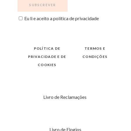
Eu li e aceito a política de privacidade
POLÍTICA DE
TERMOS E
PRIVACIDADE E DE
CONDIÇÕES
COOKIES
Livro de Reclamações
Livro de Elogios