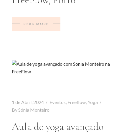
FreeFlow, Porto
READ MORE
1 de Abril, 2024
Eventos
,
Freeflow
,
Yoga
By
Sónia Monteiro
Aula de yoga avançado