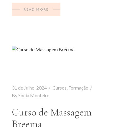
READ MORE
31 de Julho, 2024
Cursos
,
Formação
By
Sónia Monteiro
Curso de Massagem
Breema