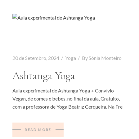
20 de Setembro, 2024
Yoga
By
Sónia Monteiro
Ashtanga Yoga
Aula experimental de Ashtanga Yoga + Convívio
Vegan, de comes e bebes, no final da aula, Gratuito,
com a professora de Yoga Beatriz Cerqueira. Na Fre
READ MORE