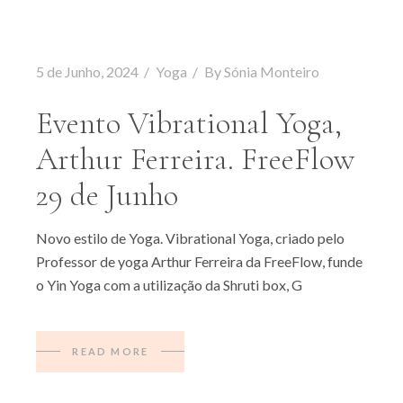
5 de Junho, 2024
Yoga
By
Sónia Monteiro
Evento Vibrational Yoga,
Arthur Ferreira. FreeFlow
29 de Junho
Novo estilo de Yoga. Vibrational Yoga, criado pelo
Professor de yoga Arthur Ferreira da FreeFlow, funde
o Yin Yoga com a utilização da Shruti box, G
READ MORE