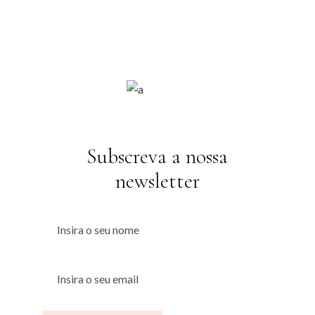
Subscreva a nossa
newsletter