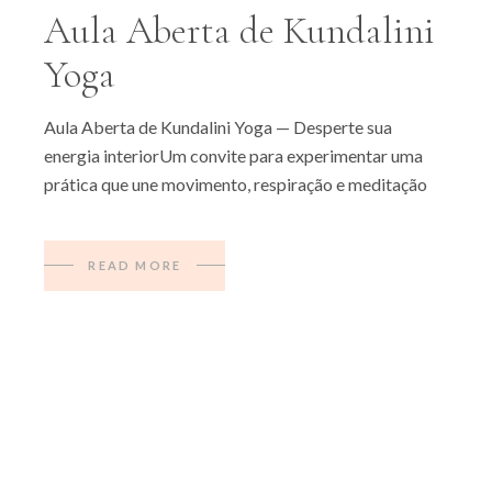
Aula Aberta de Kundalini
Yoga
Aula Aberta de Kundalini Yoga — Desperte sua
energia interiorUm convite para experimentar uma
prática que une movimento, respiração e meditação
READ MORE