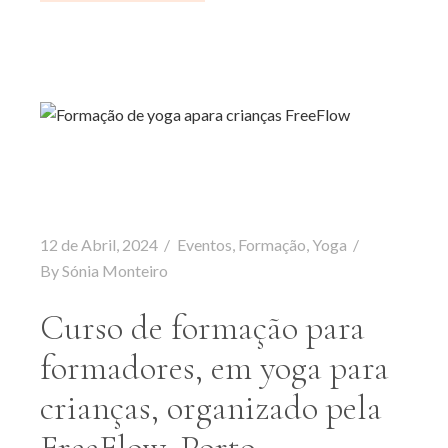
12 de Abril, 2024
Eventos
,
Formação
,
Yoga
By
Sónia Monteiro
Curso de formação para
formadores, em yoga para
crianças, organizado pela