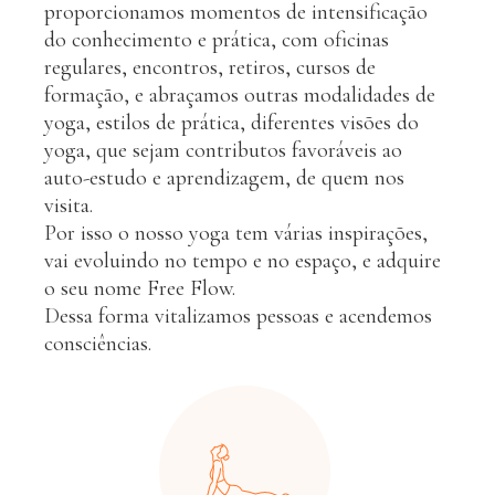
proporcionamos momentos de intensificação
do conhecimento e prática, com oficinas
regulares, encontros, retiros, cursos de
formação, e abraçamos outras modalidades de
yoga, estilos de prática, diferentes visões do
yoga, que sejam contributos favoráveis ao
auto-estudo e aprendizagem, de quem nos
visita.
Por isso o nosso yoga tem várias inspirações,
vai evoluindo no tempo e no espaço, e adquire
o seu nome Free Flow.
Dessa forma vitalizamos pessoas e acendemos
consciências.