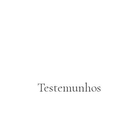
Testemunhos