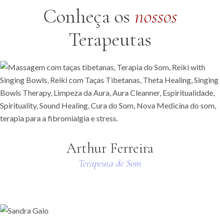
Conheça os
nossos
Terapeutas
Arthur Ferreira
Terapeuta de Som