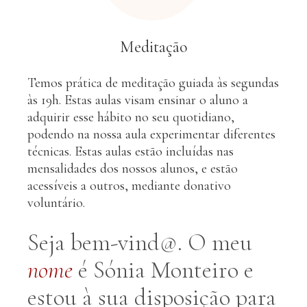
Meditação
Temos prática de meditação guiada às segundas
às 19h. Estas aulas visam ensinar o aluno a
adquirir esse hábito no seu quotidiano,
podendo na nossa aula experimentar diferentes
técnicas. Estas aulas estão incluídas nas
mensalidades dos nossos alunos, e estão
acessíveis a outros, mediante donativo
voluntário.
Seja bem-vind@. O meu
nome
é Sónia Monteiro e
estou à sua disposição para