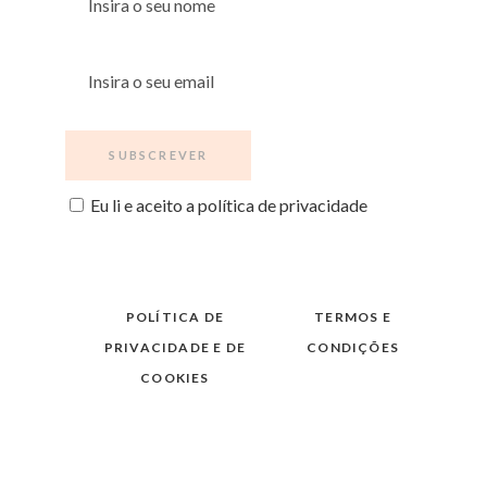
Eu li e aceito a política de privacidade
POLÍTICA DE
TERMOS E
PRIVACIDADE E DE
CONDIÇÕES
COOKIES