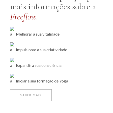
mais informações sobre a
Freeflow.
Melhorar a sua vitalidade
Impulsionar a sua criatividade
Expandir a sua consciência
Iniciar a sua formação de Yoga
SABER MAIS