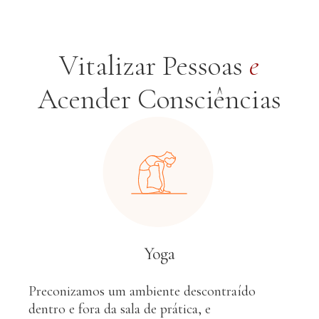
Vitalizar Pessoas
e
Acender Consciências
Yoga
Preconizamos um ambiente descontraído
dentro e fora da sala de prática, e