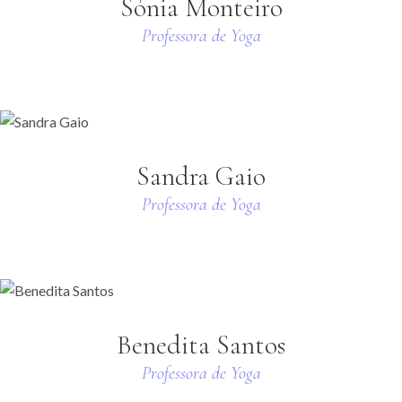
Sónia Monteiro
Professora de Yoga
Sandra Gaio
Professora de Yoga
Benedita Santos
Professora de Yoga