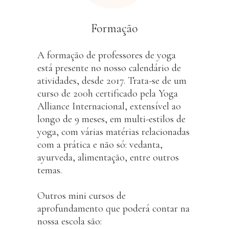
Formação
A formação de professores de yoga
está presente no nosso calendário de
atividades, desde 2017. Trata-se de um
curso de 200h certificado pela Yoga
Alliance Internacional, extensível ao
longo de 9 meses, em multi-estilos de
yoga, com várias matérias relacionadas
com a prática e não só: vedanta,
ayurveda, alimentação, entre outros
temas.
Outros mini cursos de
aprofundamento que poderá contar na
nossa escola são: