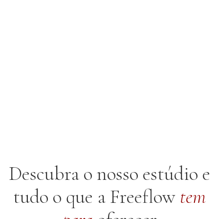
Descubra o nosso estúdio e
tudo o que
a Freeflow
tem