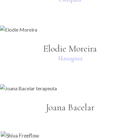
Elodie Moreira
Massagista
Joana Bacelar