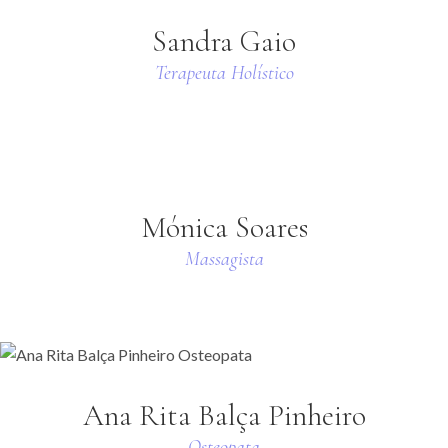
Sandra Gaio
Terapeuta Holístico
Mónica Soares
Massagista
Ana Rita Balça Pinheiro
Osteopata