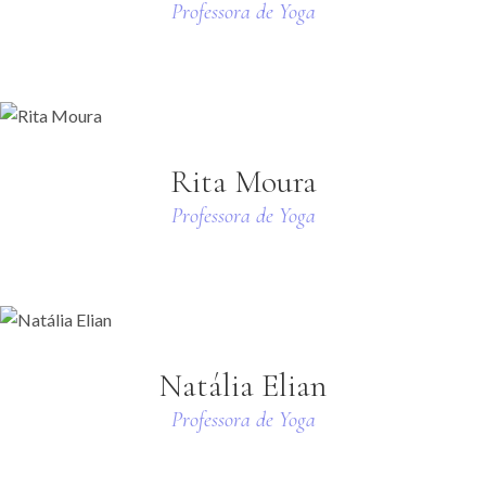
Professora de Yoga
Rita Moura
Professora de Yoga
Natália Elian
Professora de Yoga