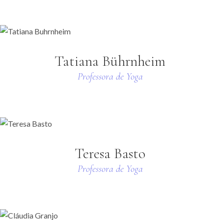
Tatiana Bührnheim
Professora de Yoga
Teresa Basto
Professora de Yoga