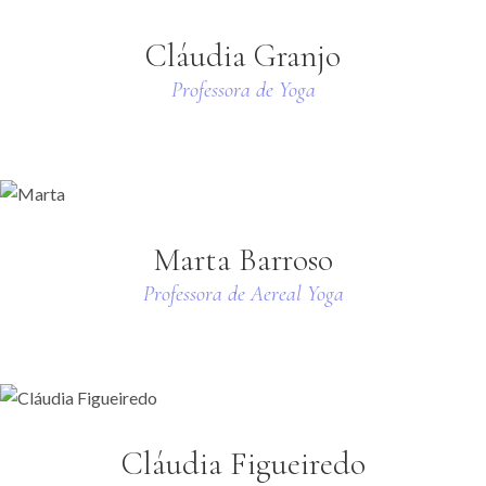
Cláudia Granjo
Professora de Yoga
Marta Barroso
Professora de Aereal Yoga
Cláudia Figueiredo