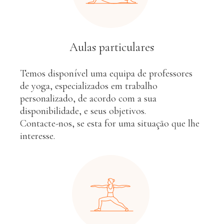
Aulas particulares
Temos disponível uma equipa de professores
de yoga, especializados em trabalho
personalizado, de acordo com a sua
disponibilidade, e seus objetivos.
Contacte-nos, se esta for uma situação que lhe
interesse.