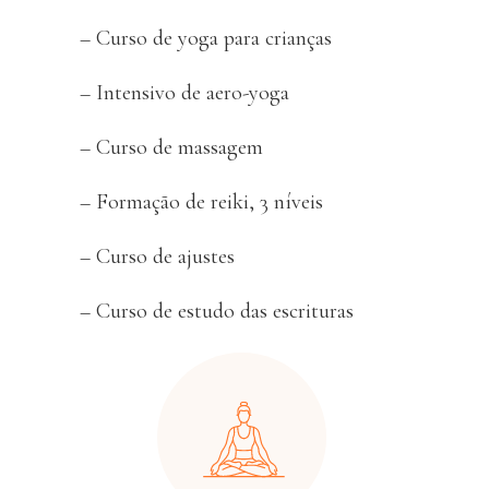
– Curso de yoga para crianças
– Intensivo de aero-yoga
– Curso de massagem
– Formação de reiki, 3 níveis
– Curso de ajustes
– Curso de estudo das escrituras