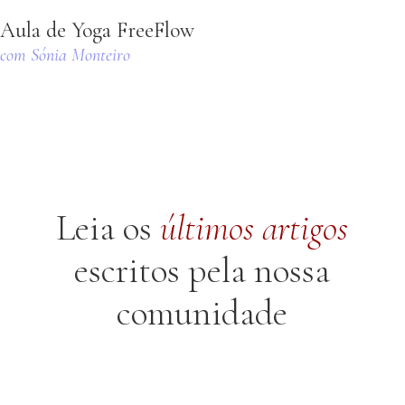
Aula de Yoga FreeFlow
com Sónia Monteiro
Leia os
últimos
artigos
escritos pela nossa
comunidade