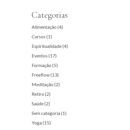
Categorias
Alimentação
(4)
Cursos
(1)
Espiritualidade
(4)
Eventos
(17)
Formação
(5)
Freeflow
(13)
Meditação
(2)
Retiro
(2)
Saúde
(2)
Sem categoria
(1)
Yoga
(15)