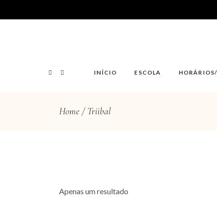
INÍCIO
ESCOLA
HORÁRIOS
Home
Triibal
Apenas um resultado