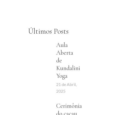
Últimos Posts
Aula
Aberta
de
Kundalini
Yoga
21 de Abril,
2025
Cerimônia
do cacau