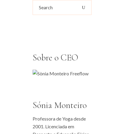
Search
for:
Sobre o CEO
Sónia Monteiro
Professora de Yoga desde
2001. Licenciada em