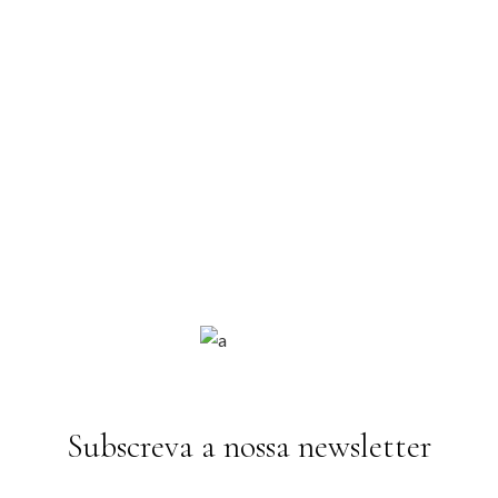
Subscreva a nossa newsletter