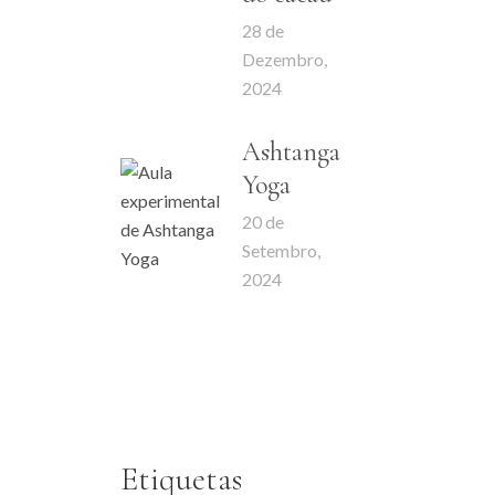
28 de
Dezembro,
2024
Ashtanga
Yoga
20 de
Setembro,
2024
Etiquetas