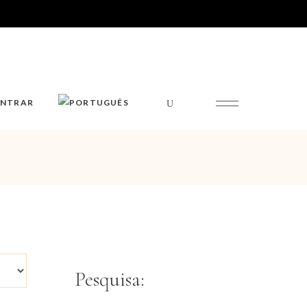
ENTRAR
Pesquisa: