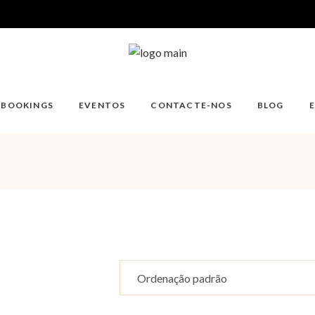
/BOOKINGS
EVENTOS
CONTACTE-NOS
BLOG