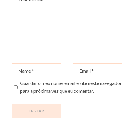
Guardar o meu nome, email e site neste navegador
para a próxima vez que eu comentar.
ENVIAR