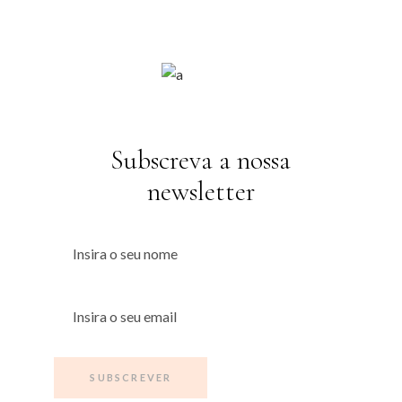
Subscreva a nossa
newsletter