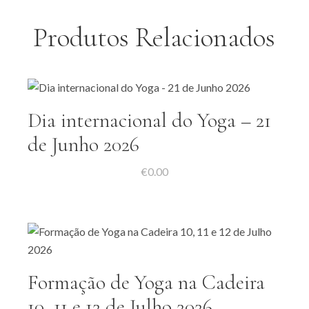
Produtos Relacionados
Dia internacional do Yoga – 21
de Junho 2026
€
0.00
Formação de Yoga na Cadeira
10, 11 e 12 de Julho 2026