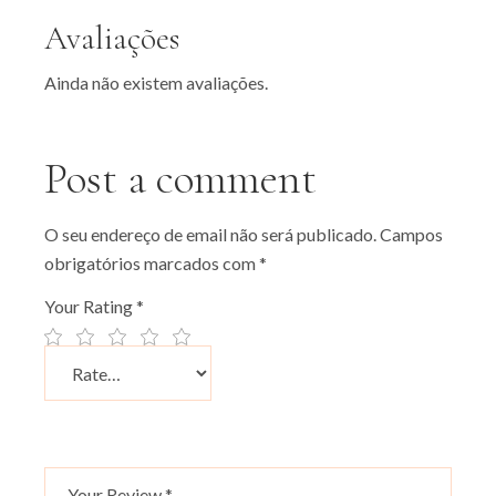
Avaliações
Ainda não existem avaliações.
Post a comment
O seu endereço de email não será publicado.
Campos
obrigatórios marcados com
*
Your Rating
*