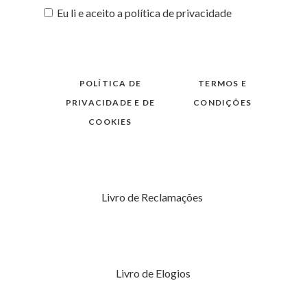
Eu li e aceito a política de privacidade
POLÍTICA DE
TERMOS E
PRIVACIDADE E DE
CONDIÇÕES
COOKIES
Livro de Reclamações
Livro de Elogios