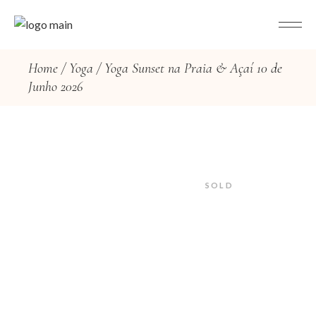
Home
Yoga
Yoga Sunset na Praia & Açaí 10 de
Junho 2026
SOLD