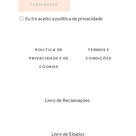
Eu li e aceito a política de privacidade
POLÍTICA DE
TERMOS E
PRIVACIDADE E DE
CONDIÇÕES
COOKIES
Livro de Reclamações
Livro de Elogios