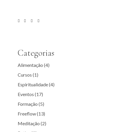
Categorias
Alimentação
(4)
Cursos
(1)
Espiritualidade
(4)
Eventos
(17)
Formação
(5)
Freeflow
(13)
Meditação
(2)