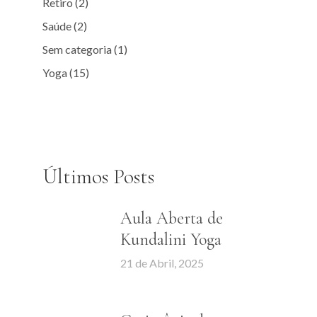
Retiro
(2)
Saúde
(2)
Sem categoria
(1)
Yoga
(15)
Últimos Posts
Aula Aberta de
Kundalini Yoga
21 de Abril, 2025