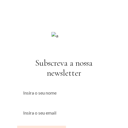
Subscreva a nossa
newsletter