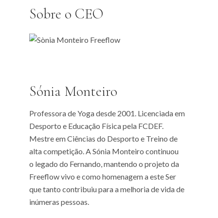
Sobre o CEO
Sónia Monteiro
Professora de Yoga desde 2001. Licenciada em
Desporto e Educação Física pela FCDEF.
Mestre em Ciências do Desporto e Treino de
alta competição. A Sónia Monteiro continuou
o legado do Fernando, mantendo o projeto da
Freeflow vivo e como homenagem a este Ser
que tanto contribuiu para a melhoria de vida de
inúmeras pessoas.