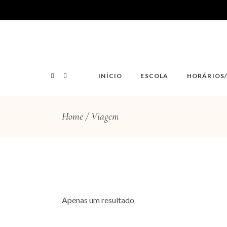
INÍCIO
ESCOLA
HORÁRIOS
Home
Viagem
Apenas um resultado