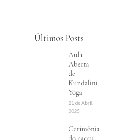
Últimos Posts
Aula
Aberta
de
Kundalini
Yoga
21 de Abril,
2025
Cerimônia
do cacau