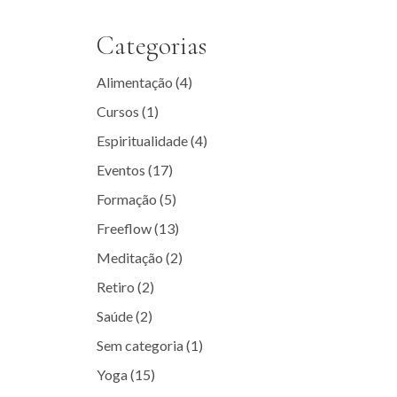
Categorias
Alimentação
(4)
Cursos
(1)
Espiritualidade
(4)
Eventos
(17)
Formação
(5)
Freeflow
(13)
Meditação
(2)
Retiro
(2)
Saúde
(2)
Sem categoria
(1)
Yoga
(15)