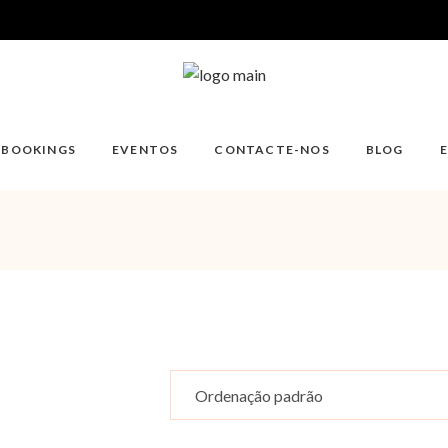
/BOOKINGS
EVENTOS
CONTACTE-NOS
BLOG