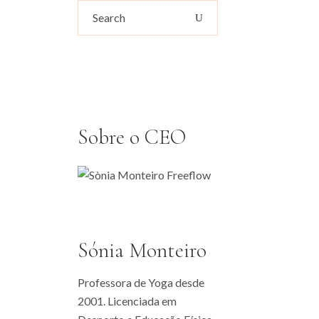
Search
for:
Sobre o CEO
Sónia Monteiro
Professora de Yoga desde
2001. Licenciada em