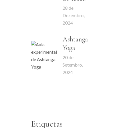
28 de
Dezembro,
2024
Ashtanga
Yoga
20 de
Setembro,
2024
Etiquetas