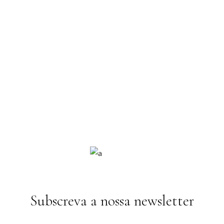
Subscreva a nossa newsletter