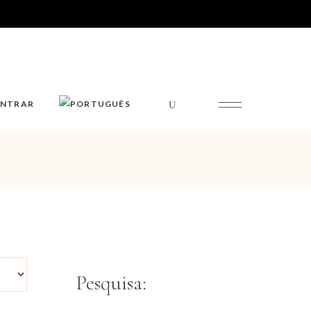
ENTRAR
Pesquisa: