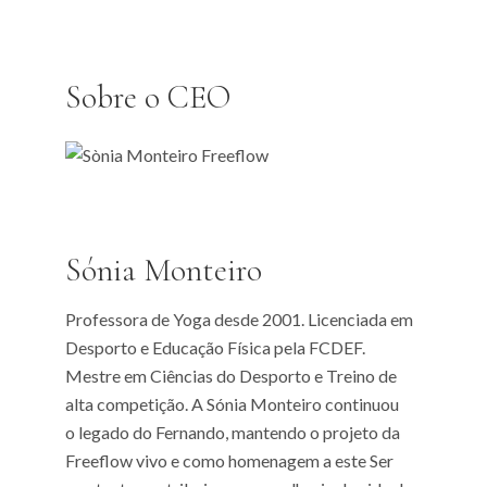
Sobre o CEO
Sónia Monteiro
Professora de Yoga desde 2001. Licenciada em
Desporto e Educação Física pela FCDEF.
Mestre em Ciências do Desporto e Treino de
alta competição. A Sónia Monteiro continuou
o legado do Fernando, mantendo o projeto da
Freeflow vivo e como homenagem a este Ser