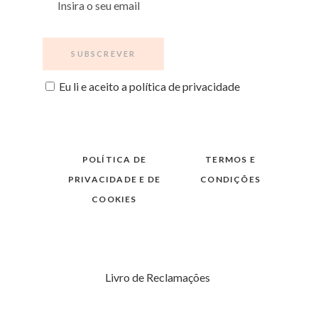
Eu li e aceito a política de privacidade
POLÍTICA DE
TERMOS E
PRIVACIDADE E DE
CONDIÇÕES
COOKIES
Livro de Reclamações