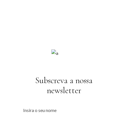
Subscreva a nossa
newsletter