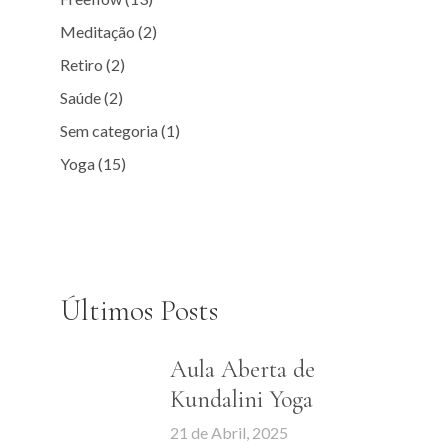
Meditação
(2)
Retiro
(2)
Saúde
(2)
Sem categoria
(1)
Yoga
(15)
Últimos Posts
Aula Aberta de
Kundalini Yoga
21 de Abril, 2025