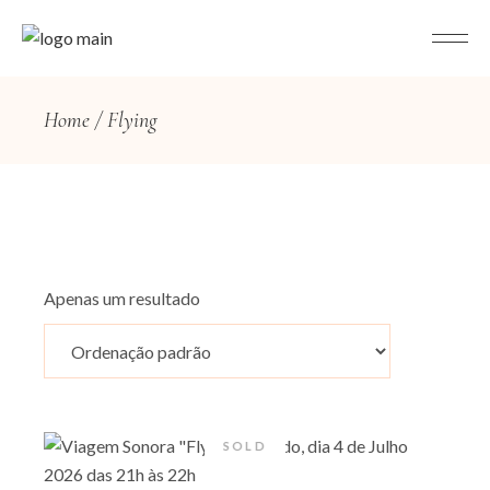
Home
Flying
Apenas um resultado
SOLD