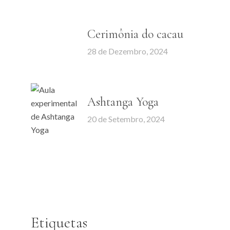
Cerimônia do cacau
28 de Dezembro, 2024
Ashtanga Yoga
20 de Setembro, 2024
Etiquetas