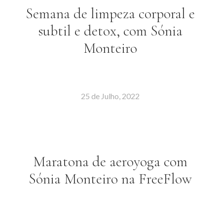
Semana de limpeza corporal e
subtil e detox, com Sónia
Monteiro
25 de Julho, 2022
Maratona de aeroyoga com
Sónia Monteiro na FreeFlow