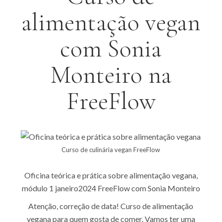
alimentação vegan
com Sonia
Monteiro na
FreeFlow
Curso de culinária vegan FreeFlow
Oficina teórica e prática sobre alimentação vegana,
módulo 1 janeiro2024 FreeFlow com Sonia Monteiro
Atenção, correção de data! Curso de alimentação
vegana para quem gosta de comer. Vamos ter uma