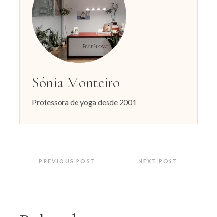
Sónia Monteiro
Professora de yoga desde 2001
PREVIOUS POST
NEXT POST