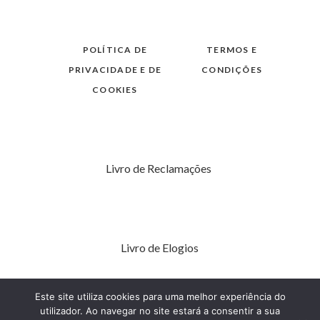
POLÍTICA DE
TERMOS E
PRIVACIDADE E DE
CONDIÇÕES
COOKIES
Livro de Reclamações
Livro de Elogios
Este site utiliza cookies para uma melhor experiência do
utilizador. Ao navegar no site estará a consentir a sua