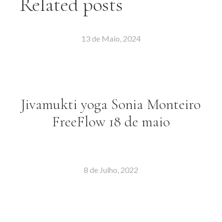
Related posts
13 de Maio, 2024
Jivamukti yoga Sonia Monteiro
FreeFlow 18 de maio
8 de Julho, 2022