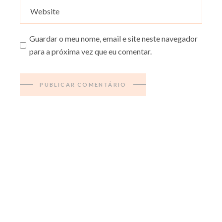
Guardar o meu nome, email e site neste navegador
para a próxima vez que eu comentar.
PUBLICAR COMENTÁRIO