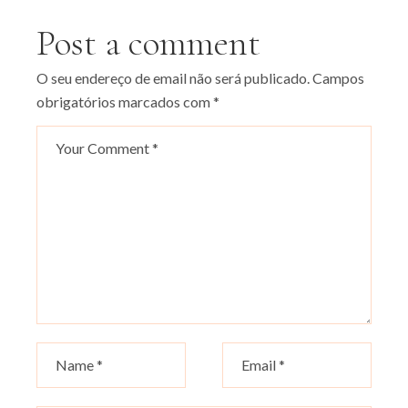
Post a comment
O seu endereço de email não será publicado.
Campos
obrigatórios marcados com
*