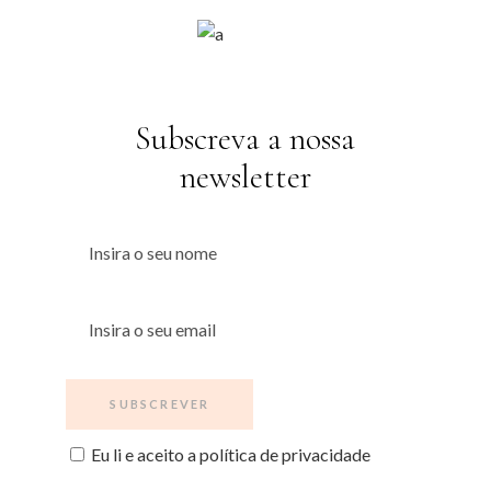
Subscreva a nossa
newsletter
Eu li e aceito a política de privacidade