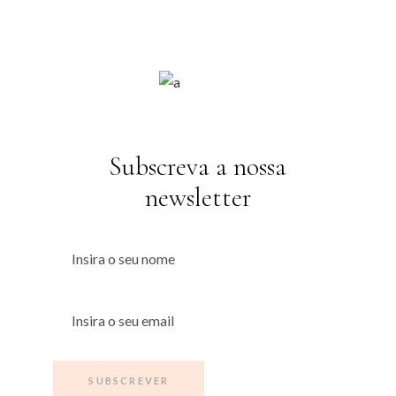
Subscreva a nossa
newsletter