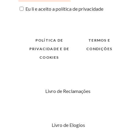
Eu li e aceito a política de privacidade
POLÍTICA DE
TERMOS E
PRIVACIDADE E DE
CONDIÇÕES
COOKIES
Livro de Reclamações
Livro de Elogios