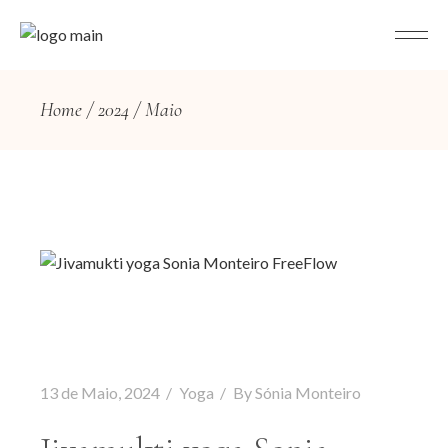
Home
2024
Maio
13 de Maio, 2024
Yoga
By
Sónia Monteiro