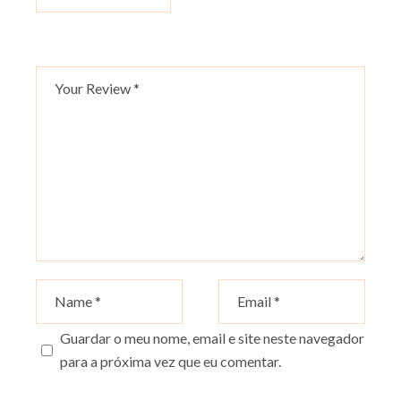
Guardar o meu nome, email e site neste navegador
para a próxima vez que eu comentar.