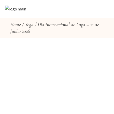
Home
Yoga
Dia internacional do Yoga – 21 de
Junho 2026