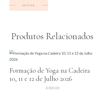
ENVIAR
Produtos Relacionados
Formação de Yoga na Cadeira
10, 11 e 12 de Julho 2026
€
300.00