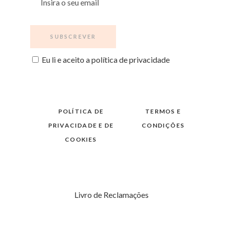
Eu li e aceito a política de privacidade
POLÍTICA DE
TERMOS E
PRIVACIDADE E DE
CONDIÇÕES
COOKIES
Livro de Reclamações