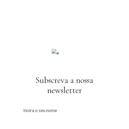
Subscreva a nossa
newsletter