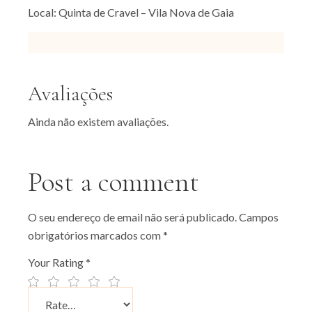
Local: Quinta de Cravel – Vila Nova de Gaia
Avaliações
Ainda não existem avaliações.
Post a comment
O seu endereço de email não será publicado.
Campos
obrigatórios marcados com
*
Your Rating
*