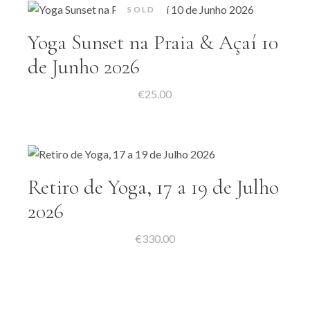
SOLD
Yoga Sunset na Praia & Açaí 10
de Junho 2026
€
25.00
Retiro de Yoga, 17 a 19 de Julho
2026
€
330.00