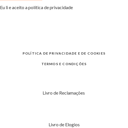
Eu li e aceito a política de privacidade
POLÍTICA DE PRIVACIDADE E DE COOKIES
TERMOS E CONDIÇÕES
Livro de Reclamações
Livro de Elogios