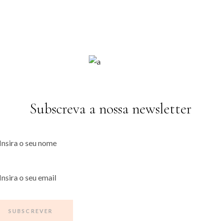
Subscreva a nossa newsletter