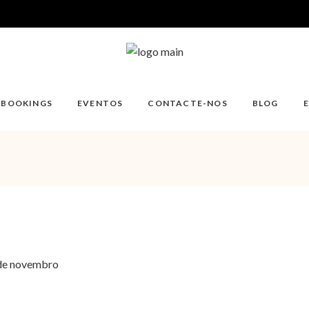
/BOOKINGS
EVENTOS
CONTACTE-NOS
BLOG