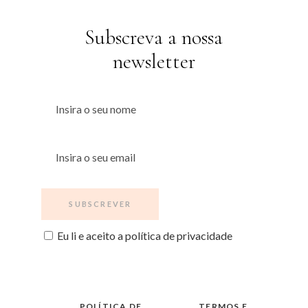
Subscreva a nossa
newsletter
Eu li e aceito a política de privacidade
POLÍTICA DE
TERMOS E