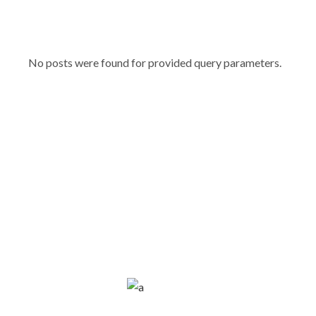
No posts were found for provided query parameters.